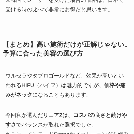
受ける時の比べて非常にお得だと思います。
【まとめ】高い施術だけが正解じゃない。
予算に合った美容の選び方
ウルセラやタブロゴールドなど、効果が高いとい
われるHIFU（ハイフ）は魅力的ですが、
価格や痛
みがネック
になることもあります。
今回私が選んだリニアZは、
コスパの良さと続けや
すさ
でバランスが取れた選択でした。