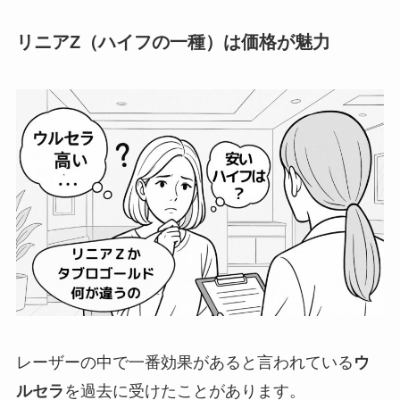
リニアZ（ハイフの一種）は価格が魅力
レーザーの中で一番効果があると言われている
ウ
ルセラ
を過去に受けたことがあります。