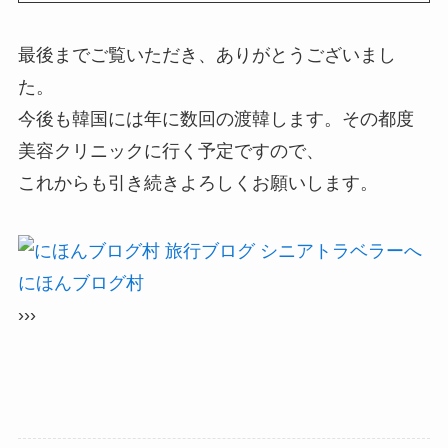
最後までご覧いただき、ありがとうございまし
た。
今後も韓国には年に数回の渡韓します。その都度
美容クリニックに行く予定ですので、
これからも引き続きよろしくお願いします。
にほんブログ村
›››