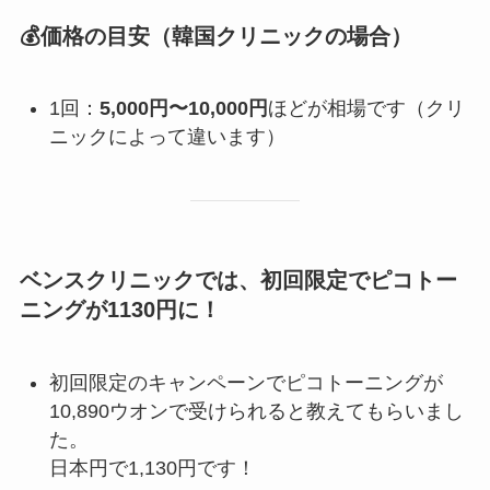
💰価格の目安（韓国クリニックの場合）
1回：
5,000円〜10,000円
ほどが相場です（クリ
ニックによって違います）
ベンスクリニックでは、初回限定でピコトー
ニングが1130円に！
初回限定のキャンペーンでピコトーニングが
10,890ウオンで受けられると教えてもらいまし
た。
日本円で1,130円です！