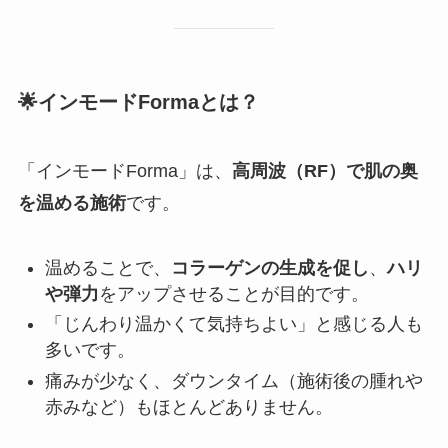
🌟インモードFormaとは？
「インモードForma」は、
高周波（RF）で肌の奥
を温める施術
です。
温めることで、
コラーゲンの生成を促し
、
ハリ
や弾力
をアップさせることが目的です。
「じんわり温かくて気持ちよい」と感じる人も
多いです。
痛みが少なく、ダウンタイム（施術後の腫れや
赤みなど）もほとんどありません。