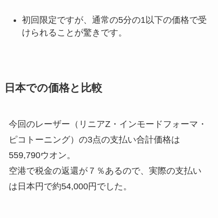
初回限定ですが、通常の5分の1以下の価格で受
けられることが驚きです。
日本での価格と比較
今回のレーザー（リニアZ・インモードフォーマ・
ピコトーニング）の3点の支払い合計価格は
559,790ウオン。
空港で税金の返還が７％あるので、実際の支払い
は日本円で約54,000円でした。