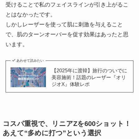
受けることで私のフェイスラインが引き上がるこ
とはなかったです。
しかしレーザーを使って肌に刺激を与えること
で、肌のターンオーバーを促す効果はあったと思
います。
あわせて読みたい
【2025年に渡韓】旅行のついでに
美容施術！話題のレーザー『オリ
ジオX』体験レポ
コスパ重視で、リニアZを600ショット！
あえて“多めに打つ”という選択