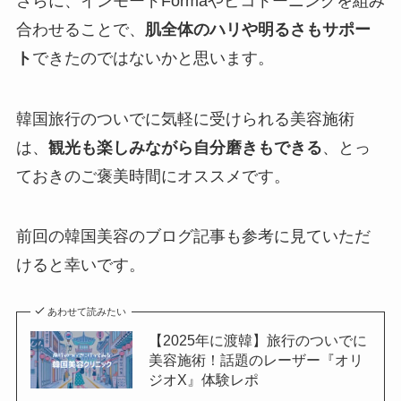
さらに、インモードFormaやピコトーニングを組み
合わせることで、
肌全体のハリや明るさもサポー
ト
できたのではないかと思います。
韓国旅行のついでに気軽に受けられる美容施術
は、
観光も楽しみながら自分磨きもできる
、とっ
ておきのご褒美時間にオススメです。
前回の韓国美容のブログ記事も参考に見ていただ
けると幸いです。
あわせて読みたい
【2025年に渡韓】旅行のついでに
美容施術！話題のレーザー『オリ
ジオX』体験レポ