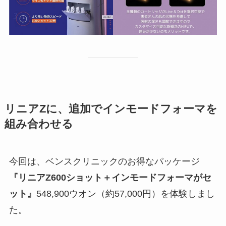
リニアZに、追加でインモードフォーマを
組み合わせる
今回は、ベンスクリニックのお得なパッケージ
『リニアZ600ショット＋インモードフォーマがセ
ット』
548,900ウオン（約57,000円）を体験しまし
た。