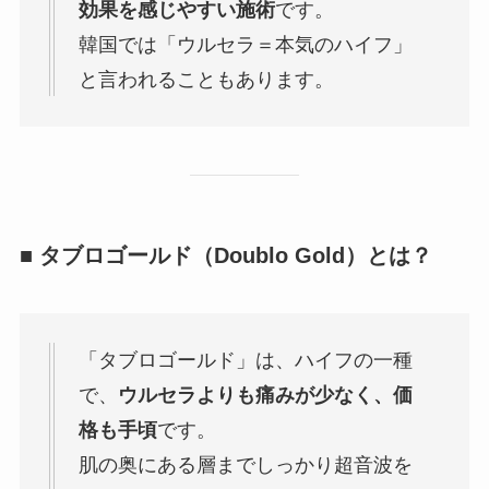
効果を感じやすい施術
です。
韓国では「ウルセラ＝本気のハイフ」
と言われることもあります。
■ タブロゴールド（Doublo Gold）とは？
「タブロゴールド」は、ハイフの一種
で、
ウルセラよりも痛みが少なく、価
格も手頃
です。
肌の奥にある層までしっかり超音波を