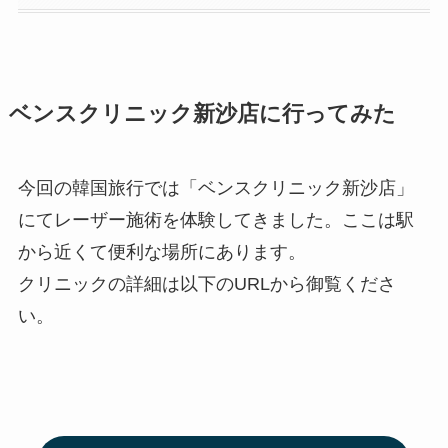
ベンスクリニック新沙店に行ってみた
今回の韓国旅行では「ベンスクリニック新沙店」
にてレーザー施術を体験してきました。ここは駅
から近くて便利な場所にあります。
クリニックの詳細は以下のURLから御覧くださ
い。