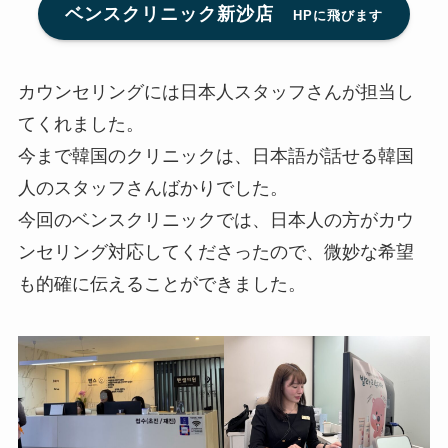
ベンスクリニック新沙店
HPに飛びます
カウンセリングには日本人スタッフさんが担当し
てくれました。
今まで韓国のクリニックは、日本語が話せる韓国
人のスタッフさんばかりでした。
今回のベンスクリニックでは、日本人の方がカウ
ンセリング対応してくださったので、微妙な希望
も的確に伝えることができました。