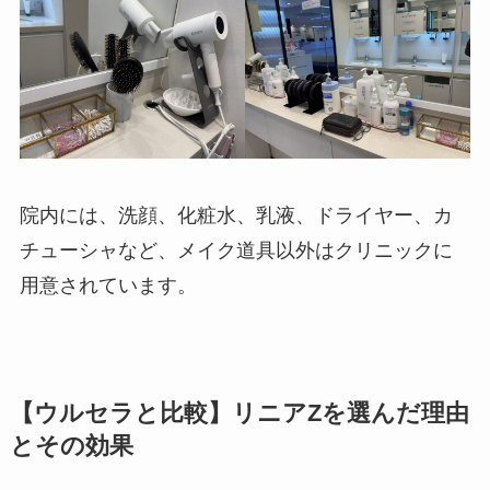
院内には、洗顔、化粧水、乳液、ドライヤー、カ
チューシャなど、メイク道具以外はクリニックに
用意されています。
【ウルセラと比較】リニアZを選んだ理由
とその効果