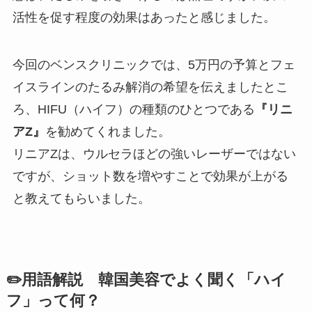
活性を促す程度の効果はあったと感じました。
今回のベンスクリニックでは、5万円の予算とフェ
イスラインのたるみ解消の希望を伝えましたとこ
ろ、HIFU（ハイフ）の種類のひとつである
『リニ
アZ』
を勧めてくれました。
リニアZは、ウルセラほどの強いレーザーではない
ですが、ショット数を増やすことで効果が上がる
と教えてもらいました。
✏️用語解説 韓国美容でよく聞く「ハイ
フ」って何？