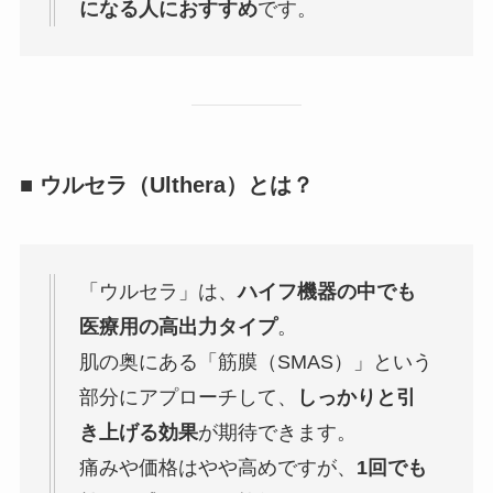
になる人におすすめ
です。
■ ウルセラ（Ulthera）とは？
「ウルセラ」は、
ハイフ機器の中でも
医療用の高出力タイプ
。
肌の奥にある「筋膜（SMAS）」という
部分にアプローチして、
しっかりと引
き上げる効果
が期待できます。
痛みや価格はやや高めですが、
1回でも