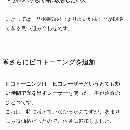
肌のハリも同時に改善したい人
にとっては、**相乗効果（より高い効果）**が期待
できる良い組み合わせです。
🌟さらにピコトーニングを追加
ピコトーニングは、
ピコレーザーというとても短
い時間で光を出すレーザー
を使った、美容治療の
ひとつです。
これは、特に考えていなかったのですが、あまり
にお得価格だったので、体験に追加しました。