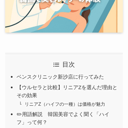
目次
ベンスクリニック新沙店に行ってみた
【ウルセラと比較】リニアZを選んだ理由と
その効果
リニアZ（ハイフの一種）は価格が魅力
✏️用語解説 韓国美容でよく聞く「ハイ
フ」って何？