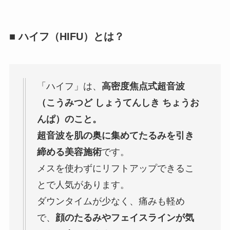
■ ハイフ（HIFU）とは？
「ハイフ」は、
高密度焦点式超音波
（こうみつど しょうてんしき ちょうお
んぱ）のこと。
超音波を肌の奥に集めてたるみを引き
締める美容施術
です。
メスを使わずにリフトアップできるこ
とで人気があります。
ダウンタイムが少なく、痛みも軽め
で、
顔のたるみやフェイスラインが気