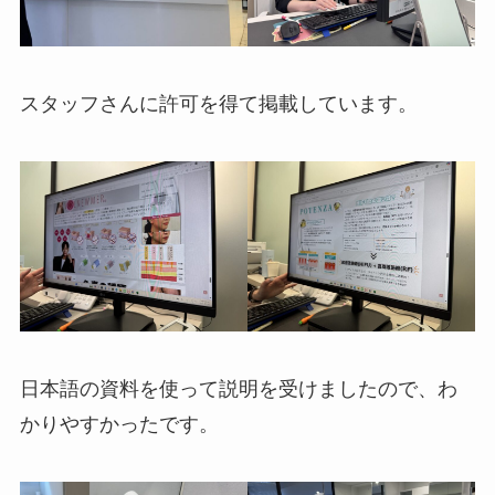
スタッフさんに許可を得て掲載しています。
日本語の資料を使って説明を受けましたので、わ
かりやすかったです。