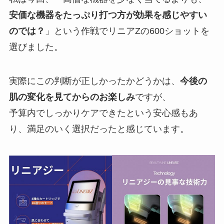
安価な機器をたっぷり打つ方が効果を感じやすい
のでは？
」という作戦でリニアZの600ショットを
選びました。
実際にこの判断が正しかったかどうかは、
今後の
肌の変化を見てからのお楽しみ
ですが、
予算内でしっかりケアできたという安心感もあ
り、満足のいく選択だったと感じています。