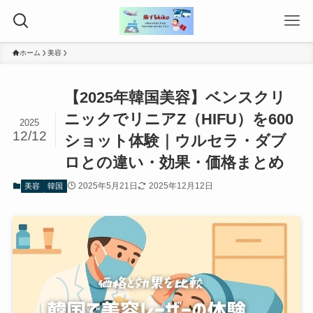
ホーム
美容
【2025年韓国美容】ベンスクリ
ニックでリニアZ（HIFU）を600
2025
12/12
ショット体験｜ウルセラ・ダブ
ロとの違い・効果・価格まとめ
2025年5月21日
2025年12月12日
美容
韓国